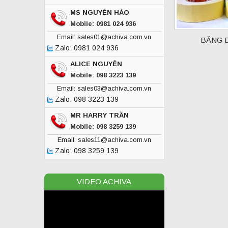
MS NGUYỄN HẢO
Mobile: 0981 024 936
Email: sales01@achiva.com.vn
BĂNG D
Zalo: 0981 024 936
ALICE NGUYỄN
Mobile: 098 3223 139
Email: sales03@achiva.com.vn
Zalo: 098 3223 139
MR HARRY TRẦN
Mobile: 098 3259 139
Email: sales11@achiva.com.vn
Zalo: 098 3259 139
VIDEO ACHIVA