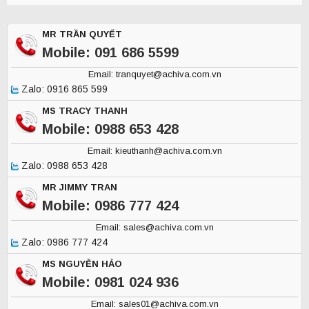
MR TRẦN QUYẾT
Mobile: 091 686 5599
Email: tranquyet@achiva.com.vn
Zalo: 0916 865 599
MS TRACY THANH
Mobile: 0988 653 428
Email: kieuthanh@achiva.com.vn
Zalo: 0988 653 428
MR JIMMY TRAN
Mobile: 0986 777 424
Email: sales@achiva.com.vn
Zalo: 0986 777 424
MS NGUYỄN HẢO
Mobile: 0981 024 936
Email: sales01@achiva.com.vn