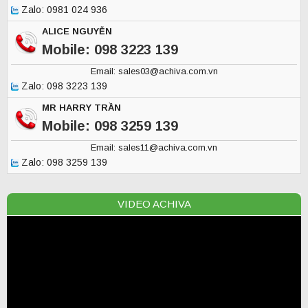
Zalo: 0981 024 936
ALICE NGUYỄN
Mobile: 098 3223 139
Email: sales03@achiva.com.vn
Zalo: 098 3223 139
MR HARRY TRẦN
Mobile: 098 3259 139
Email: sales11@achiva.com.vn
Zalo: 098 3259 139
VIDEO ACHIVA