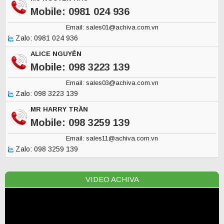
Mobile: 0981 024 936
Email: sales01@achiva.com.vn
Zalo: 0981 024 936
ALICE NGUYỄN
Mobile: 098 3223 139
Email: sales03@achiva.com.vn
Zalo: 098 3223 139
MR HARRY TRẦN
Mobile: 098 3259 139
Email: sales11@achiva.com.vn
Zalo: 098 3259 139
VIDEO ACHIVA